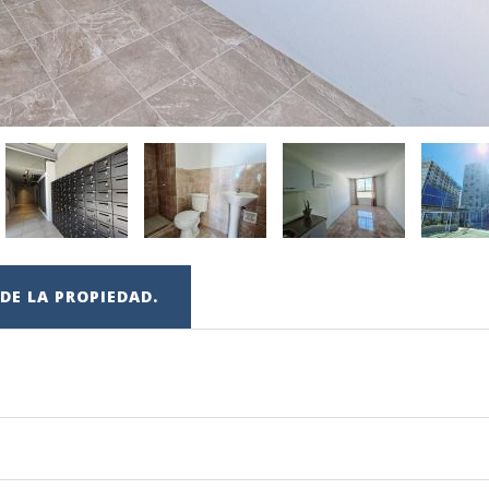
DE LA PROPIEDAD.