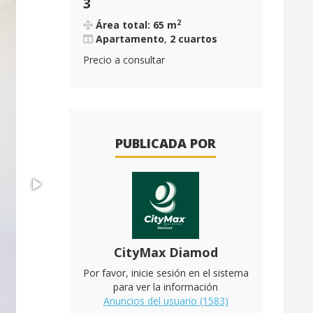
3
2
Área total: 65 m
Apartamento
,
2 cuartos
Precio a consultar
PUBLICADA POR
CityMax Diamod
Por favor, inicie sesión en el sistema
para ver la información
Anuncios del usuario (1583)