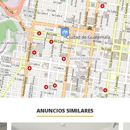
ANUNCIOS SIMILARES