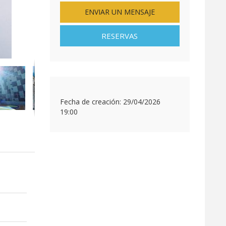
ENVIAR UN MENSAJE
RESERVAS
Fecha de creación:
29/04/2026
19:00