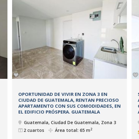
OPORTUNIDAD DE VIVIR EN ZONA 3 EN
CIUDAD DE GUATEMALA, RENTAN PRECIOSO
APARTAMENTO CON SUS COMODIDADES, EN
EL EDIFICIO PRÓSPERA. GUATEMALA
Guatemala, Ciudad De Guatemala, Zona 3
2
2 cuartos
Área total: 65 m